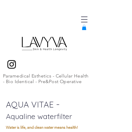
Paramedical Esthetics - Cellular Health
- Bio Identical - Pre&Post Operative
-
AQUA VITAE
Aqualine waterfilter
Water is life, and clean water means health!