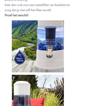
Kies dan ook voor een waterfilter van kwaliteit en
zorg dat je niet zelf het filter wordt!
Proef het verschil!