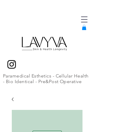
Paramedical Esthetics - Cellular Health
- Bio Identical - Pre&Post Operative