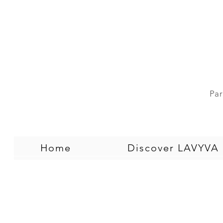
Par
Home
Discover LAVYVA