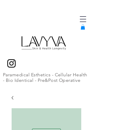
Paramedical Esthetics - Cellular Health
- Bio Identical - Pre&Post Operative