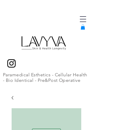
Paramedical Esthetics - Cellular Health
- Bio Identical - Pre&Post Operative