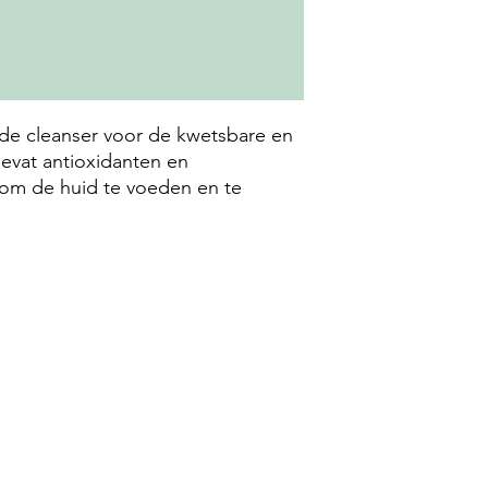
nde cleanser voor de kwetsbare en
evat antioxidanten en
 om de huid te voeden en te