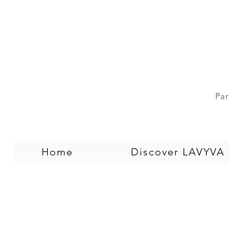
Par
Home
Discover LAVYVA