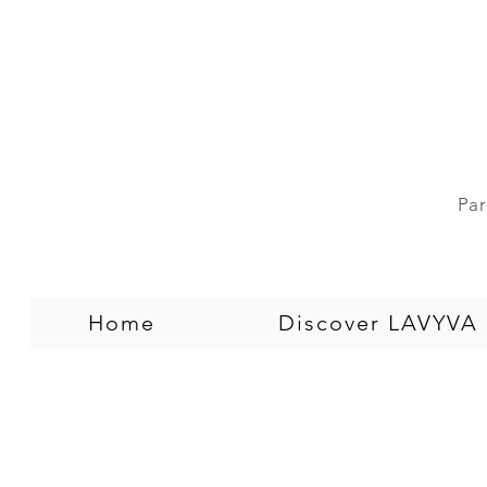
Par
Home
Discover LAVYVA