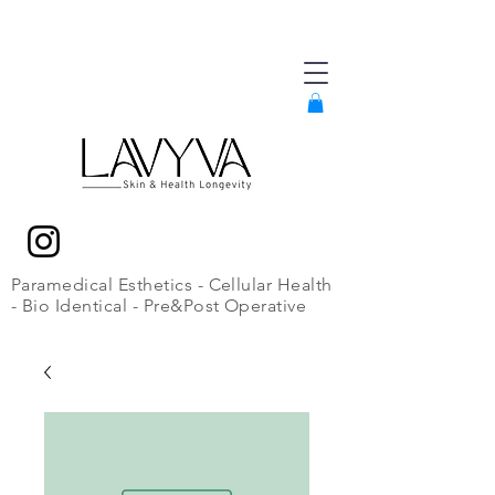
Paramedical Esthetics - Cellular Health
- Bio Identical - Pre&Post Operative