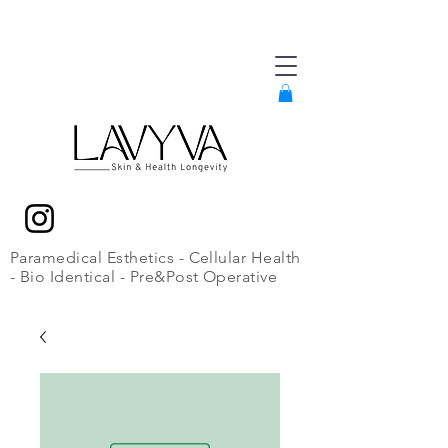
Paramedical Esthetics - Cellular Health
- Bio Identical - Pre&Post Operative